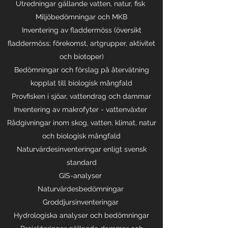
Utredningar gällande vatten, natur, fisk
Miljöbedömningar och MKB
Inventering av fladdermöss (översikt
fladdermöss; förekomst, artgrupper, aktivitet
och biotoper)
Bedömningar och förslag på återvätning
kopplat till biologisk mångfald
Provfisken i sjöar, vattendrag och dammar
Inventering av makrofyter - vattenväxter
Rådgivningar inom skog, vatten, klimat, natur
och biologisk mångfald
Naturvärdesinventeringar enligt svensk
standard
GIS-analyser
Naturvärdesbedömningar
Groddjursinventeringar
Hydrologiska analyser och bedömningar