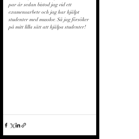
par år sedan bistod jag vid ett 
examensarbete och jag har hjälpt 
studenter med musslor. Så jag försöker 
på mitt lilla sätt att hjälpa studenter!