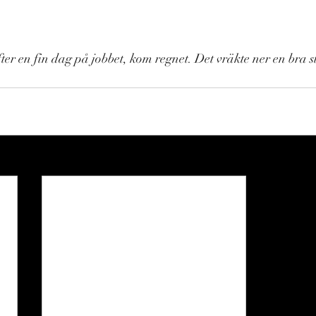
ter en fin dag på jobbet, kom regnet. Det vräkte ner en bra s