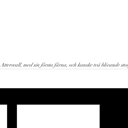
 Atterwall, med sin första färna, och kanske två blivande stor