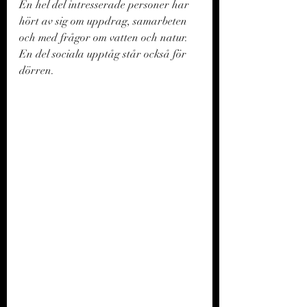
En hel del intresserade personer har 
hört av sig om uppdrag, samarbeten 
och med frågor om vatten och natur. 
En del sociala upptåg står också för 
dörren. 